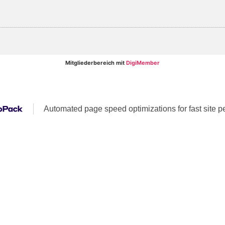
Mitgliederbereich mit
DigiMember