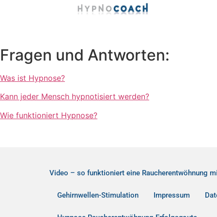
FAQ
Fragen und Antworten:
Was ist Hypnose?
Kann jeder Mensch hypnotisiert werden?
Wie funktioniert Hypnose?
Video – so funktioniert eine Raucherentwöhnung m
Gehirnwellen-Stimulation
Impressum
Dat