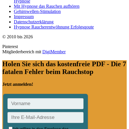
Hypnose
Mit Hypnose das Rauchen aufhören
Gehirnwellen-Stimulation
Impressum
Datenschutzerklärung
Hypnose Raucherentwöhnung Erfolgsqoute
© 2010 bis 2026
Pinterest
Mitgliederbereich mit
DigiMember
Holen Sie sich das kostenfreie PDF - Die 7
fatalen Fehler beim Rauchstop
Jetzt anmelden!