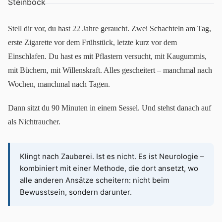
Stell dir vor, du hast 22 Jahre geraucht. Zwei Schachteln am Tag,
erste Zigarette vor dem Frühstück, letzte kurz vor dem
Einschlafen. Du hast es mit Pflastern versucht, mit Kaugummis,
mit Büchern, mit Willenskraft. Alles gescheitert – manchmal nach
Wochen, manchmal nach Tagen.
Dann sitzt du 90 Minuten in einem Sessel. Und stehst danach auf
als Nichtraucher.
Klingt nach Zauberei. Ist es nicht. Es ist Neurologie –
kombiniert mit einer Methode, die dort ansetzt, wo
alle anderen Ansätze scheitern: nicht beim
Bewusstsein, sondern darunter.