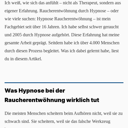
Ich weiß, wie sich das anfühlt – nicht als Therapeut, sondern aus
eigener Erfahrung. Raucherentwöhnung durch Hypnose – oder
wie viele suchen: Hypnose Raucherentwöhnung – ist mein
Fachgebiet seit über 16 Jahren. Ich habe selbst schwer geraucht
und 2005 durch Hypnose aufgehört. Diese Erfahrung hat meine
gesamte Arbeit geprägt. Seitdem habe ich über 4.000 Menschen
durch diesen Prozess begleitet. Was ich dabei gelernt habe, liest
du in diesem Artikel.
Was Hypnose bei der
Raucherentwöhnung wirklich tut
Die meisten Menschen scheitern beim Aufhören nicht, weil sie zu
schwach sind. Sie scheitern, weil sie das falsche Werkzeug