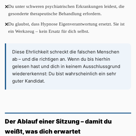
Du unter schweren psychiatrischen Erkrankungen leidest, die
gesonderte therapeutische Behandlung erfordern.
Du glaubst, dass Hypnose Eigenverantwortung ersetzt. Sie ist
ein Werkzeug – kein Ersatz für dich selbst.
Diese Ehrlichkeit schreckt die falschen Menschen
ab – und die richtigen an. Wenn du bis hierhin
gelesen hast und dich in keinem Ausschlussgrund
wiedererkennst: Du bist wahrscheinlich ein sehr
guter Kandidat.
Der Ablauf einer Sitzung – damit du
weißt, was dich erwartet