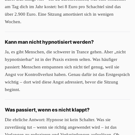
am Tag dich im Jahr kostet: bei 8 Euro pro Schachtel sind das
über 2.900 Euro. Eine Sitzung amortisiert sich in wenigen
Wochen.
Kann man nicht hypnotisiert werden?
Ja, es gibt Menschen, die schwerer in Trance gehen. Aber „nicht
hypnotisierbar" ist in der Praxis extrem selten. Was häufiger
passiert: Menschen entspannen sich nicht tief genug, weil sie
Angst vor Kontrollverlust haben. Genau dafür ist das Erstgespräch
wichtig – dort wird diese Angst adressiert, bevor die Sitzung
beginnt.
Was passiert, wenn es nicht klappt?
Die ehrliche Antwort: Hypnose ist kein Schalter. Was sie
zuverlässig tut – wenn sie richtig angewendet wird – ist das
Verlangen zu reduzieren und Verknüpfungen aufzulösen. Ob