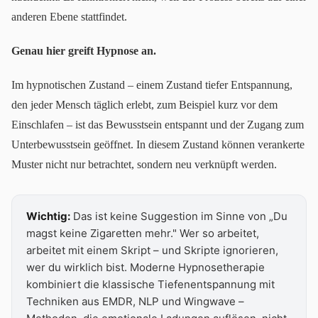
anderen Ebene stattfindet.
Genau hier greift Hypnose an.
Im hypnotischen Zustand – einem Zustand tiefer Entspannung,
den jeder Mensch täglich erlebt, zum Beispiel kurz vor dem
Einschlafen – ist das Bewusstsein entspannt und der Zugang zum
Unterbewusstsein geöffnet. In diesem Zustand können verankerte
Muster nicht nur betrachtet, sondern neu verknüpft werden.
Wichtig:
Das ist keine Suggestion im Sinne von „Du
magst keine Zigaretten mehr." Wer so arbeitet,
arbeitet mit einem Skript – und Skripte ignorieren,
wer du wirklich bist. Moderne Hypnosetherapie
kombiniert die klassische Tiefenentspannung mit
Techniken aus EMDR, NLP und Wingwave –