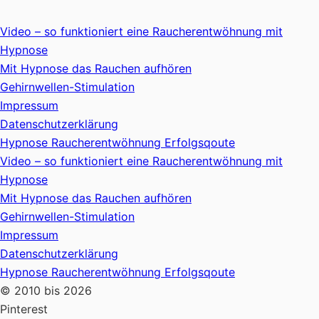
Video – so funktioniert eine Raucherentwöhnung mit
Hypnose
Mit Hypnose das Rauchen aufhören
Gehirnwellen-Stimulation
Impressum
Datenschutzerklärung
Hypnose Raucherentwöhnung Erfolgsqoute
Video – so funktioniert eine Raucherentwöhnung mit
Hypnose
Mit Hypnose das Rauchen aufhören
Gehirnwellen-Stimulation
Impressum
Datenschutzerklärung
Hypnose Raucherentwöhnung Erfolgsqoute
© 2010 bis 2026
Pinterest