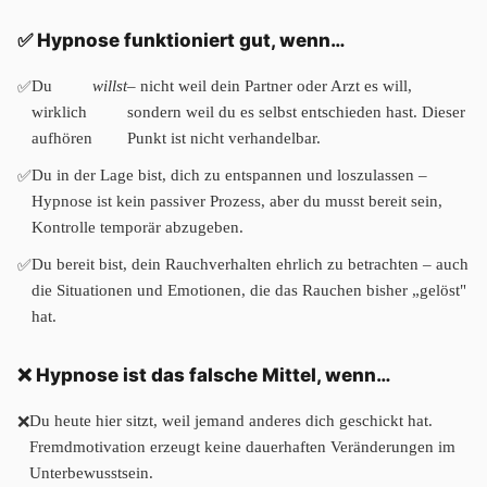
✅ Hypnose funktioniert gut, wenn…
Du
willst
– nicht weil dein Partner oder Arzt es will,
wirklich
sondern weil du es selbst entschieden hast. Dieser
aufhören
Punkt ist nicht verhandelbar.
Du in der Lage bist, dich zu entspannen und loszulassen –
Hypnose ist kein passiver Prozess, aber du musst bereit sein,
Kontrolle temporär abzugeben.
Du bereit bist, dein Rauchverhalten ehrlich zu betrachten – auch
die Situationen und Emotionen, die das Rauchen bisher „gelöst"
hat.
❌ Hypnose ist das falsche Mittel, wenn…
Du heute hier sitzt, weil jemand anderes dich geschickt hat.
Fremdmotivation erzeugt keine dauerhaften Veränderungen im
Unterbewusstsein.