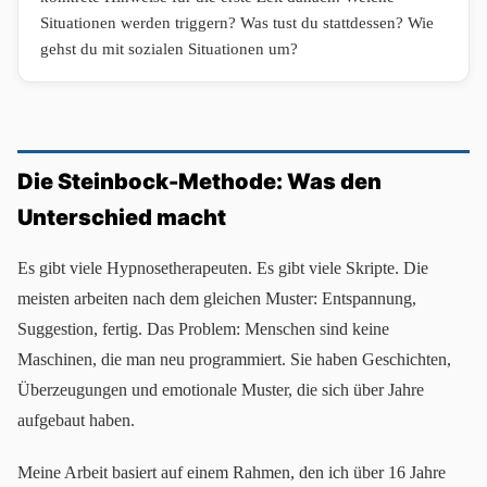
Situationen werden triggern? Was tust du stattdessen? Wie
gehst du mit sozialen Situationen um?
Die Steinbock-Methode: Was den
Unterschied macht
Es gibt viele Hypnosetherapeuten. Es gibt viele Skripte. Die
meisten arbeiten nach dem gleichen Muster: Entspannung,
Suggestion, fertig. Das Problem: Menschen sind keine
Maschinen, die man neu programmiert. Sie haben Geschichten,
Überzeugungen und emotionale Muster, die sich über Jahre
aufgebaut haben.
Meine Arbeit basiert auf einem Rahmen, den ich über 16 Jahre