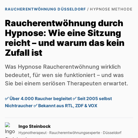
RAUCHERENTWÖHNUNG DÜSSELDORF
/ HYPNOSE METHODE
Raucherentwöhnung durch
Hypnose: Wie eine Sitzung
reicht – und warum das kein
Zufall ist
Was Hypnose Raucherentwöhnung wirklich
bedeutet, für wen sie funktioniert – und was
Sie bei einem seriösen Therapeuten erwartet.
✅ Über 4.000 Raucher begleitet ✅ Seit 2005 selbst
Nichtraucher ✅ Bekannt aus RTL, ZDF & VOX
Ingo Steinbock
Hypnotherapeut · Raucherentwöhnungsexperte · Düsseldorf