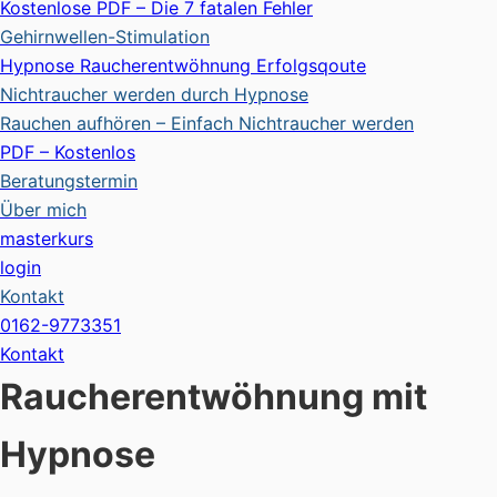
Kostenlose PDF – Die 7 fatalen Fehler
Gehirnwellen-Stimulation
Hypnose Raucherentwöhnung Erfolgsqoute
Nichtraucher werden durch Hypnose
Rauchen aufhören – Einfach Nichtraucher werden
PDF – Kostenlos
Beratungstermin
Über mich
masterkurs
login
Kontakt
0162-9773351
Kontakt
Raucherentwöhnung mit
Hypnose