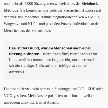
und mehr als 4.000 Sitzungen entwickelt habe: der
Steinbock-
Methode
. Sie kombiniert die Tiefe der klassischen Hypnose mit
der Präzision moderner Traumaintegrationstechniken – EMDR,
Wingwave und NLP – und passt den Prozess individuell an den
Menschen an, der vor mir sitzt.
Das ist der Grund, warum Menschen nach einer
Sitzung aufhören
– nicht nach fünf, nicht nach zehn.
Nicht weil ich besonders begabt bin, sondern weil
ich die richtige Tiefe auf die richtige Ursache
anwende.
Du hast mich vielleicht bereits in Sendungen auf RTL, ZDF oder
VOX gesehen. Mein Ansatz polarisiert manchmal – weil er
unbequem direkt ist. Das ist Absicht.