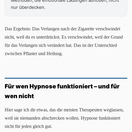
Methoden, die emotionale Ladungen auflösen, nicht
nur überdecken.
Das Ergebnis: Das Verlangen nach der Zigarette verschwindet
nicht, weil du es unterdrückst. Es verschwindet, weil der Grund
für das Verlangen sich verändert hat. Das ist der Unterschied
zwischen Pflaster und Heilung.
Für wen Hypnose funktioniert – und für
wen nicht
Hier sage ich dir etwas, das die meisten Therapeuten weglassen,
weil sie niemanden abschrecken wollen. Hypnose funktioniert
nicht für jeden gleich gut.