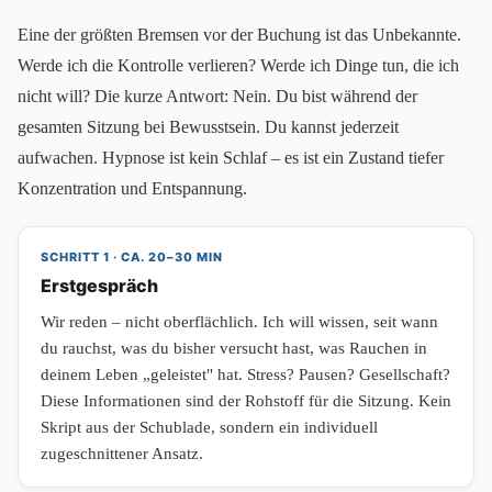
Eine der größten Bremsen vor der Buchung ist das Unbekannte.
Werde ich die Kontrolle verlieren? Werde ich Dinge tun, die ich
nicht will? Die kurze Antwort: Nein. Du bist während der
gesamten Sitzung bei Bewusstsein. Du kannst jederzeit
aufwachen. Hypnose ist kein Schlaf – es ist ein Zustand tiefer
Konzentration und Entspannung.
SCHRITT 1 · CA. 20–30 MIN
Erstgespräch
Wir reden – nicht oberflächlich. Ich will wissen, seit wann
du rauchst, was du bisher versucht hast, was Rauchen in
deinem Leben „geleistet" hat. Stress? Pausen? Gesellschaft?
Diese Informationen sind der Rohstoff für die Sitzung. Kein
Skript aus der Schublade, sondern ein individuell
zugeschnittener Ansatz.